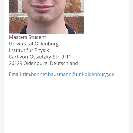
Masters Student
Universität Oldenburg
Institut für Physik
Carl-von-Ossietzky-Str. 9-11
26129 Oldenburg, Deutschland
Email:
tim.bennet.hausmann@uni-oldenburg.de