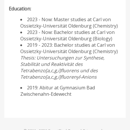
Education:
2023 - Now: Master studies at Carl von
Ossietzky-Universität Oldenburg (Chemistry)
2023 - Now: Bachelor studies at Carl von
Ossietzky-Universität Oldenburg (Biology)
2019 - 2023: Bachelor studies at Carl von
Ossietzky-Universität Oldenburg (Chemistry)
Thesis: Untersuchungen zur Synthese,
Stabilität und Reaktivität des
Tetrabenzo[a,c,g,i]fluorens und des
Tetrabenzo[a,c,g,i]fluorenyl-Anions
2019: Abitur at Gymnasium Bad
Zwischenahn-Edewecht